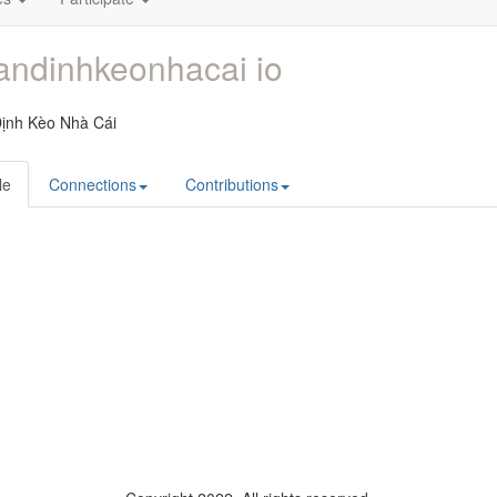
ndinhkeonhacai io
ịnh Kèo Nhà Cái
le
Connections
Contributions